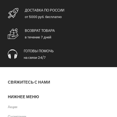
ДОСТАВКА ПО РОССИИ
от 5000 руб. бесплатно
ВОЗВРАТ ТОВАРА
в течение 7 дней
ГОТОВЫ ПОМОЧЬ
на связи 24/7
СВЯЖИТЕСЬ С НАМИ
НИЖНЕЕ МЕНЮ
Акции
О компании