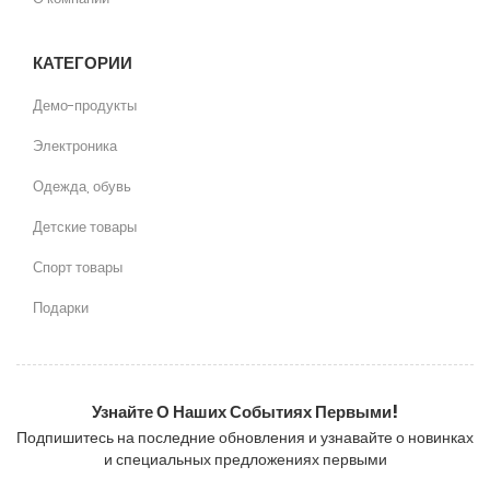
КАТЕГОРИИ
Демо-продукты
Электроника
Одежда, обувь
Детские товары
Спорт товары
Подарки
Узнайте О Наших Событиях Первыми!
Подпишитесь на последние обновления и узнавайте о новинках
и специальных предложениях первыми