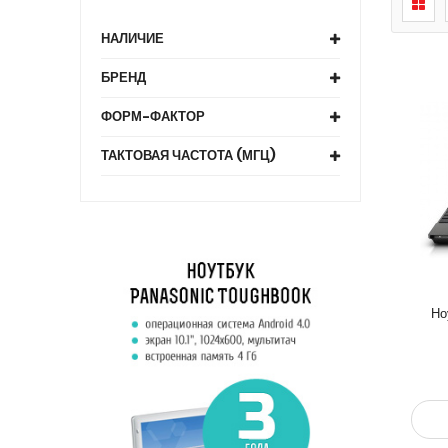
НАЛИЧИЕ
БРЕНД
ФОРМ-ФАКТОР
ТАКТОВАЯ ЧАСТОТА (МГЦ)
Но