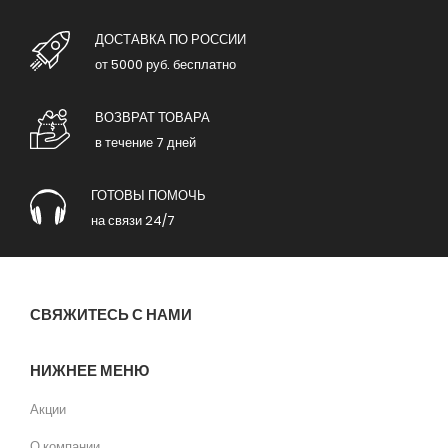
ДОСТАВКА ПО РОССИИ
от 5000 руб. бесплатно
ВОЗВРАТ ТОВАРА
в течение 7 дней
ГОТОВЫ ПОМОЧЬ
на связи 24/7
СВЯЖИТЕСЬ С НАМИ
НИЖНЕЕ МЕНЮ
Акции
О компании