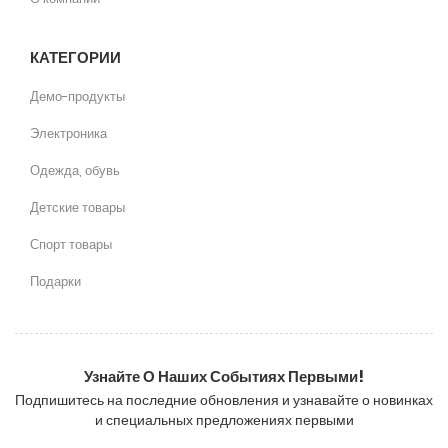
КАТЕГОРИИ
Демо-продукты
Электроника
Одежда, обувь
Детские товары
Спорт товары
Подарки
Узнайте О Наших Событиях Первыми!
Подпишитесь на последние обновления и узнавайте о новинках
и специальных предложениях первыми