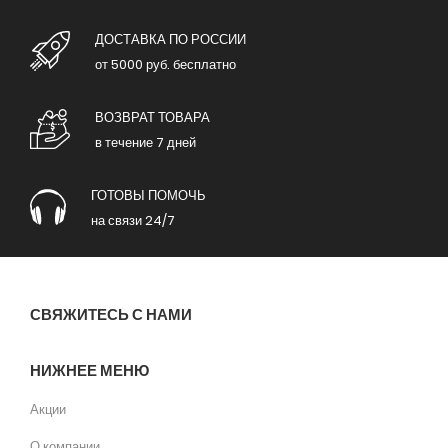
ДОСТАВКА ПО РОССИИ
от 5000 руб. бесплатно
ВОЗВРАТ ТОВАРА
в течение 7 дней
ГОТОВЫ ПОМОЧЬ
на связи 24/7
СВЯЖИТЕСЬ С НАМИ
НИЖНЕЕ МЕНЮ
Акции
О компании