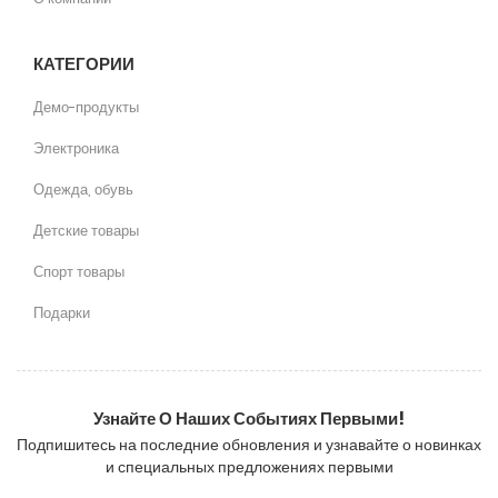
КАТЕГОРИИ
Демо-продукты
Электроника
Одежда, обувь
Детские товары
Спорт товары
Подарки
Узнайте О Наших Событиях Первыми!
Подпишитесь на последние обновления и узнавайте о новинках
и специальных предложениях первыми