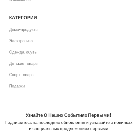
КАТЕГОРИИ
Демо-продукты
Электроника
Одежда, обувь
Детские товары
Спорт товары
Подарки
Узнайте О Наших Событиях Первыми!
Подпишитесь на последние обновления и узнавайте о новинках
и специальных предложениях первыми