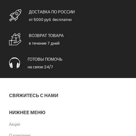
ДОСТАВКА ПО РОССИИ
от 5000 руб. бесплатно
ВОЗВРАТ ТОВАРА
в течение 7 дней
ГОТОВЫ ПОМОЧЬ
на связи 24/7
СВЯЖИТЕСЬ С НАМИ
НИЖНЕЕ МЕНЮ
Акции
О компании