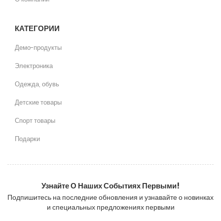
КАТЕГОРИИ
Демо-продукты
Электроника
Одежда, обувь
Детские товары
Спорт товары
Подарки
Узнайте О Наших Событиях Первыми!
Подпишитесь на последние обновления и узнавайте о новинках
и специальных предложениях первыми