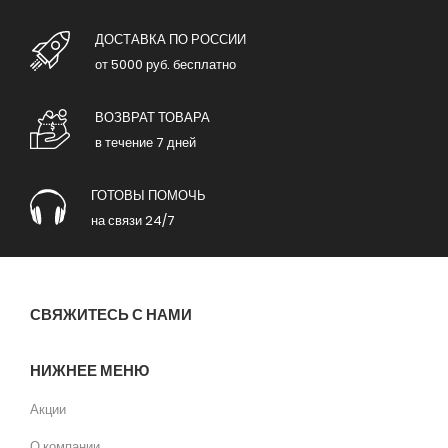
ДОСТАВКА ПО РОССИИ
от 5000 руб. бесплатно
ВОЗВРАТ ТОВАРА
в течение 7 дней
ГОТОВЫ ПОМОЧЬ
на связи 24/7
СВЯЖИТЕСЬ С НАМИ
НИЖНЕЕ МЕНЮ
Акции
О компании