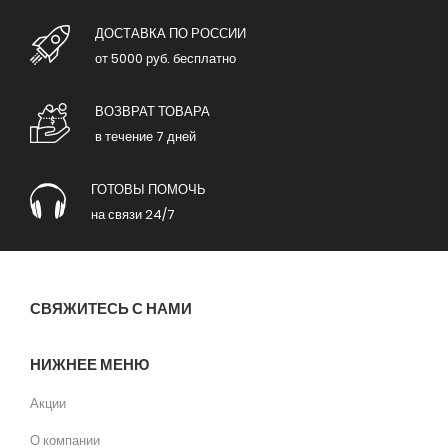
ДОСТАВКА ПО РОССИИ
от 5000 руб. бесплатно
ВОЗВРАТ ТОВАРА
в течение 7 дней
ГОТОВЫ ПОМОЧЬ
на связи 24/7
СВЯЖИТЕСЬ С НАМИ
НИЖНЕЕ МЕНЮ
Акции
О компании