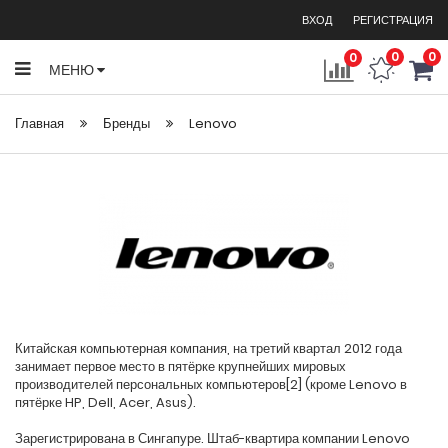
ВХОД
РЕГИСТРАЦИЯ
0
0
0
МЕНЮ
Главная
Бренды
Lenovo
Китайская компьютерная компания, на третий квартал 2012 года
занимает первое место в пятёрке крупнейших мировых
производителей персональных компьютеров[2] (кроме Lenovo в
пятёрке HP, Dell, Acer, Asus).
Зарегистрирована в Сингапуре. Штаб-квартира компании Lenovo