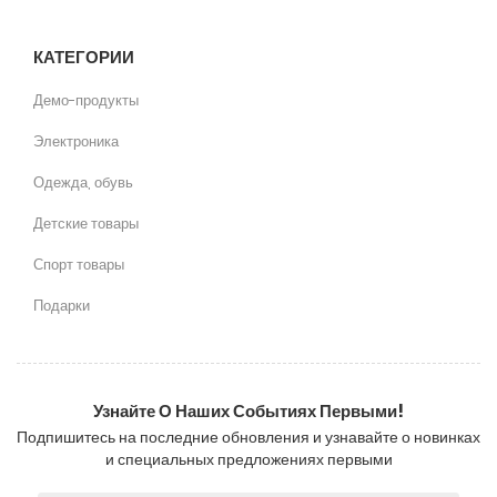
КАТЕГОРИИ
Демо-продукты
Электроника
Одежда, обувь
Детские товары
Спорт товары
Подарки
Узнайте О Наших Событиях Первыми!
Подпишитесь на последние обновления и узнавайте о новинках
и специальных предложениях первыми