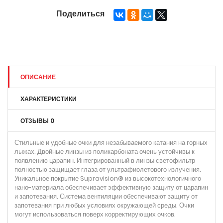
Поделиться
ОПИСАНИЕ
ХАРАКТЕРИСТИКИ
ОТЗЫВЫ
0
Стильные и удобные очки для незабываемого катания на горных
лыжах. Двойные линзы из поликарбоната очень устойчивы к
появлению царапин. Интегрированный в линзы светофильтр
полностью защищает глаза от ультрафиолетового излучения.
Уникальное покрытие Supravision® из высокотехнологичного
нано-материала обеспечивает эффективную защиту от царапин
и запотевания. Система вентиляции обеспечивают защиту от
запотевания при любых условиях окружающей среды. Очки
могут использоваться поверх корректирующих очков.