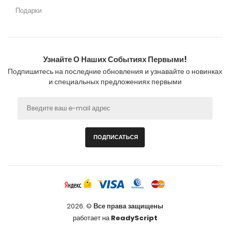
Подарки
Узнайте О Наших Событиях Первыми!
Подпишитесь на последние обновления и узнавайте о новинках
и специальных предложениях первыми
ПОДПИСАТЬСЯ
2026. ©
Все права защищены
работает на
ReadyScript