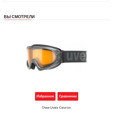
ВЫ СМОТРЕЛИ
Избранное
Сравнение
Очки Uvex Cevron