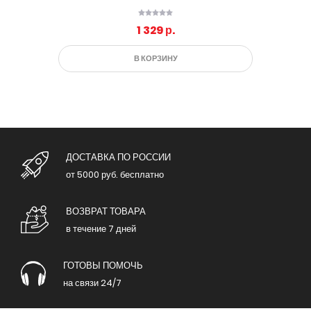
1 329 р.
В КОРЗИНУ
ДОСТАВКА ПО РОССИИ
от 5000 руб. бесплатно
ВОЗВРАТ ТОВАРА
в течение 7 дней
ГОТОВЫ ПОМОЧЬ
на связи 24/7