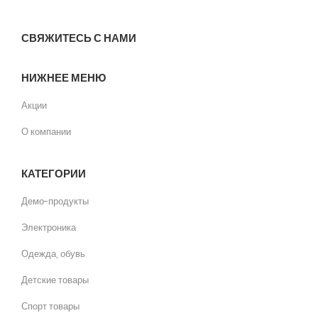
СВЯЖИТЕСЬ С НАМИ
НИЖНЕЕ МЕНЮ
Акции
О компании
КАТЕГОРИИ
Демо-продукты
Электроника
Одежда, обувь
Детские товары
Спорт товары