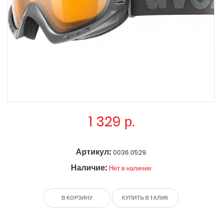
1 329
р.
Артикул:
0036.0529
Наличие:
Нет в наличии
В КОРЗИНУ
КУПИТЬ В 1 КЛИК