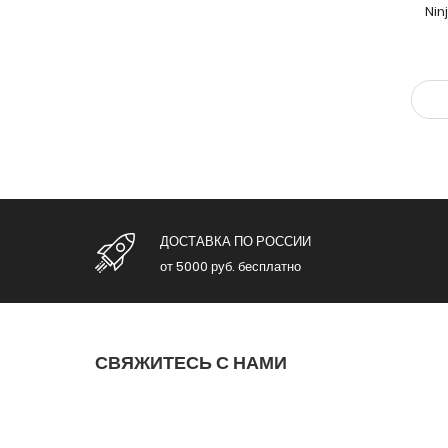
Nin
ДОСТАВКА ПО РОССИИ
от 5000 руб. бесплатно
СВЯЖИТЕСЬ С НАМИ