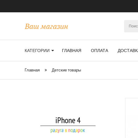
КАТЕГОРИИ
ГЛАВНАЯ
ОПЛАТА
ДОСТАВК
Главная
Детские товары