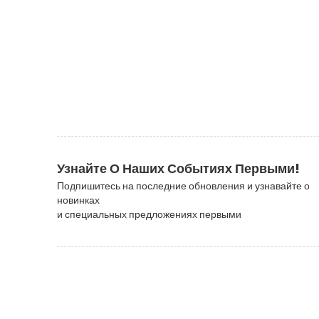
Узнайте О Наших Событиях Первыми!
Подпишитесь на последние обновления и узнавайте о
новинках
и специальных предложениях первыми