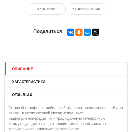
В КОРЗИНУ
КУПИТЬ В 1 КЛИК
Поделиться
ОПИСАНИЕ
ХАРАКТЕРИСТИКИ
ОТЗЫВЫ
0
Сотовый телефон — мобильный телефон, предназначенный для
работы в сетях сотовой связи; использует
радиоприёмопередатчик и традиционную телефонную
коммутацию для осуществления телефонной связи на
территории зоны покрытия сотовой сети.