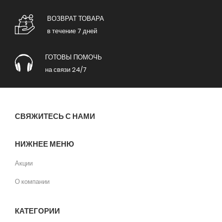
ВОЗВРАТ ТОВАРА
в течение 7 дней
ГОТОВЫ ПОМОЧЬ
на связи 24/7
СВЯЖИТЕСЬ С НАМИ
НИЖНЕЕ МЕНЮ
Акции
О компании
КАТЕГОРИИ