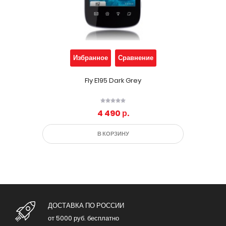
Избранное
Сравнение
Fly E195 Dark Grey
4 490 р.
В КОРЗИНУ
ДОСТАВКА ПО РОССИИ
от 5000 руб. бесплатно