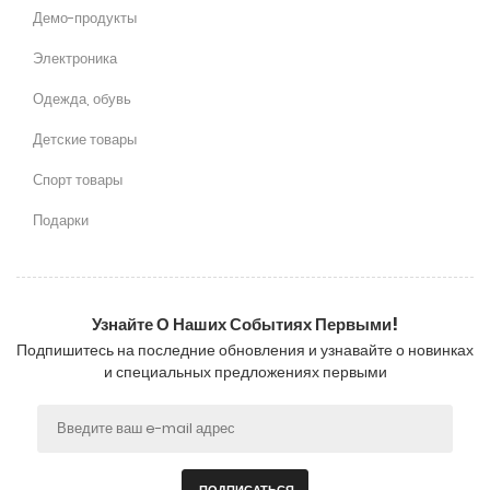
Демо-продукты
Электроника
Одежда, обувь
Детские товары
Спорт товары
Подарки
Узнайте О Наших Событиях Первыми!
Подпишитесь на последние обновления и узнавайте о новинках
и специальных предложениях первыми