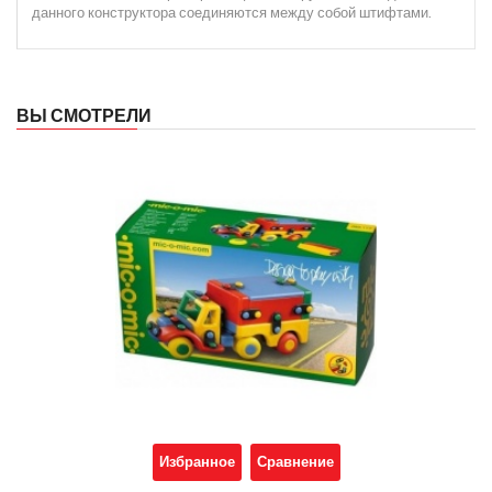
данного конструктора соединяются между собой штифтами.
ВЫ СМОТРЕЛИ
Избранное
Сравнение