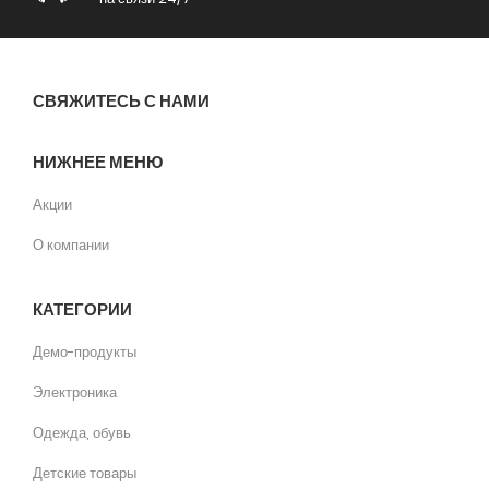
СВЯЖИТЕСЬ С НАМИ
НИЖНЕЕ МЕНЮ
Акции
О компании
КАТЕГОРИИ
Демо-продукты
Электроника
Одежда, обувь
Детские товары