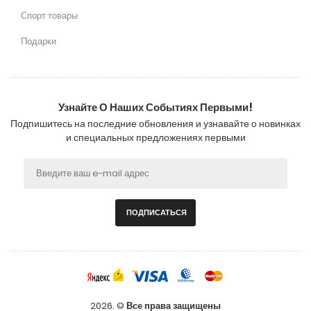
Спорт товары
Подарки
Узнайте О Наших Событиях Первыми!
Подпишитесь на последние обновления и узнавайте о новинках
и специальных предложениях первыми
ПОДПИСАТЬСЯ
2026. ©
Все права защищены