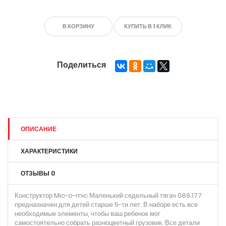
В КОРЗИНУ
КУПИТЬ В 1 КЛИК
Поделиться
ОПИСАНИЕ
ХАРАКТЕРИСТИКИ
ОТЗЫВЫ
0
Конструктор Mic-o-mic Маленький седельный тягач 089.177
предназначен для детей старше 5-ти лет. В наборе есть все
необходимые элементы, чтобы ваш ребенок мог
самостоятельно собрать разноцветный грузовик. Все детали