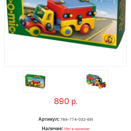
890
р.
Артикул:
786-774-032-691
Наличие:
Нет в наличии