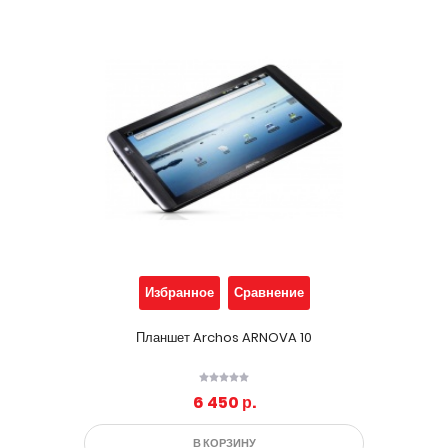
Избранное
Сравнение
Планшет Archos ARNOVA 10
6 450 р.
В КОРЗИНУ