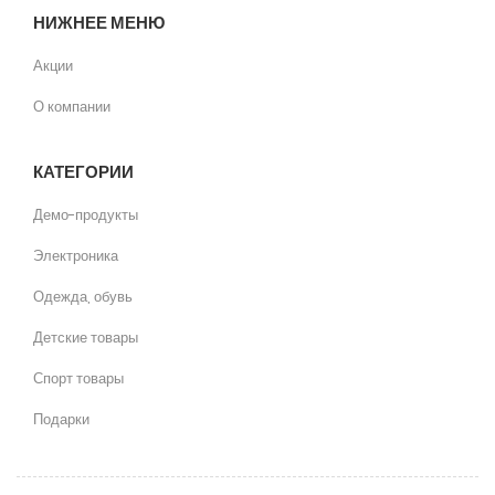
НИЖНЕЕ МЕНЮ
Акции
О компании
КАТЕГОРИИ
Демо-продукты
Электроника
Одежда, обувь
Детские товары
Спорт товары
Подарки