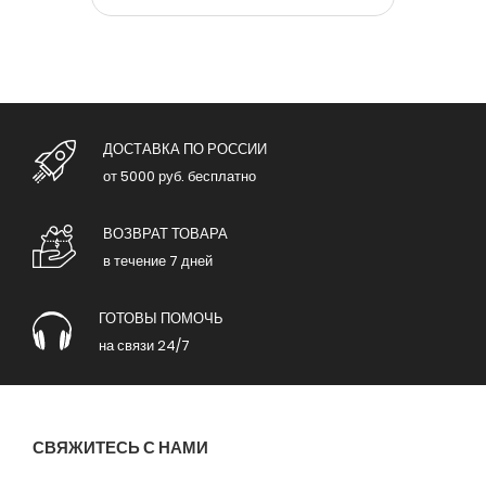
ДОСТАВКА ПО РОССИИ
от 5000 руб. бесплатно
ВОЗВРАТ ТОВАРА
в течение 7 дней
ГОТОВЫ ПОМОЧЬ
на связи 24/7
СВЯЖИТЕСЬ С НАМИ