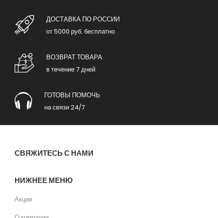
ДОСТАВКА ПО РОССИИ
от 5000 руб. бесплатно
ВОЗВРАТ ТОВАРА
в течение 7 дней
ГОТОВЫ ПОМОЧЬ
на связи 24/7
СВЯЖИТЕСЬ С НАМИ
НИЖНЕЕ МЕНЮ
Акции
О компании