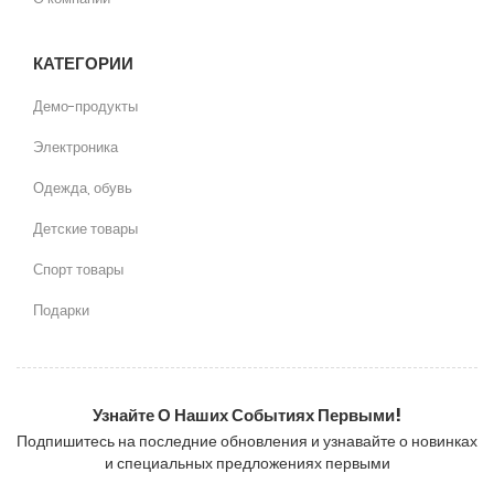
КАТЕГОРИИ
Демо-продукты
Электроника
Одежда, обувь
Детские товары
Спорт товары
Подарки
Узнайте О Наших Событиях Первыми!
Подпишитесь на последние обновления и узнавайте о новинках
и специальных предложениях первыми