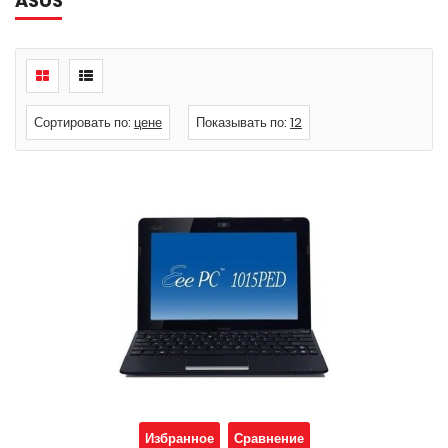
ASUS
Сортировать по:
цене
Показывать по:
12
Избранное
Сравнение