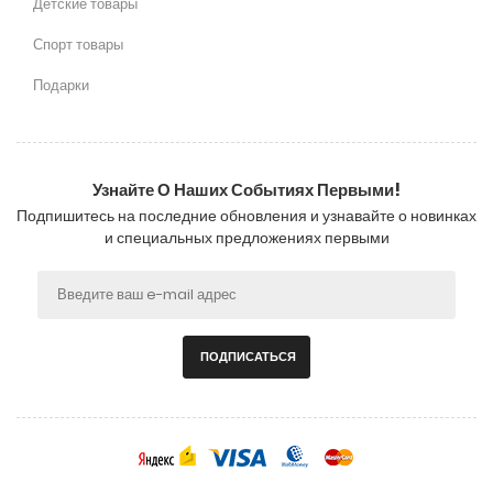
Детские товары
Спорт товары
Подарки
Узнайте О Наших Событиях Первыми!
Подпишитесь на последние обновления и узнавайте о новинках
и специальных предложениях первыми
ПОДПИСАТЬСЯ