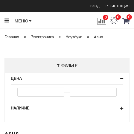
ВХОД
РЕГИСТРАЦИЯ
0
0
0
МЕНЮ
Главная
Электроника
Ноутбуки
Asus
ФИЛЬТР
ЦЕНА
НАЛИЧИЕ