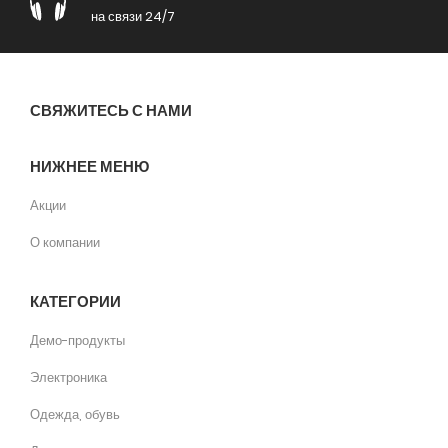
на связи 24/7
СВЯЖИТЕСЬ С НАМИ
НИЖНЕЕ МЕНЮ
Акции
О компании
КАТЕГОРИИ
Демо-продукты
Электроника
Одежда, обувь