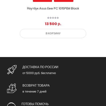
Ноутбук Asus Eee PC 1015PEM Black
13 500 р.
В КОРЗИНУ
ДОСТАВКА ПО РОССИИ
от 5000 руб. бесплатно
ВОЗВРАТ ТОВАРА
в течение 7 дней
ГОТОВЫ ПОМОЧЬ