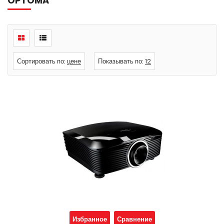
OPTOMA
Сортировать по:
цене
Показывать по:
12
Избранное
Сравнение