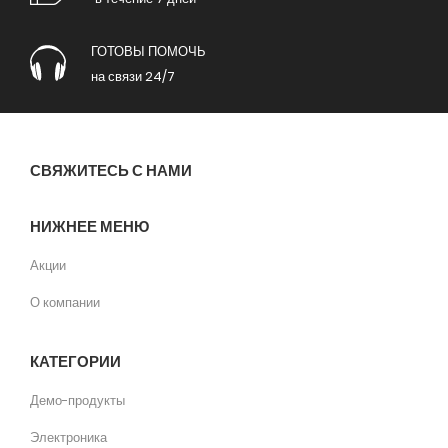
ГОТОВЫ ПОМОЧЬ
на связи 24/7
СВЯЖИТЕСЬ С НАМИ
НИЖНЕЕ МЕНЮ
Акции
О компании
КАТЕГОРИИ
Демо-продукты
Электроника