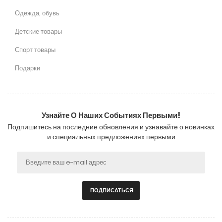
Одежда, обувь
Детские товары
Спорт товары
Подарки
Узнайте О Наших Событиях Первыми!
Подпишитесь на последние обновления и узнавайте о новинках
и специальных предложениях первыми
ПОДПИСАТЬСЯ