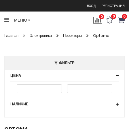
ВХОД
РЕГИСТРАЦИЯ
0
0
0
МЕНЮ
Главная
Электроника
Проекторы
Optoma
ФИЛЬТР
ЦЕНА
НАЛИЧИЕ