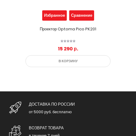
Избранное
Сравнение
Проектор Optoma Pico PK201
15 290 р.
В КОРЗИНУ
ДОСТАВКА ПО РОССИИ
от 5000 руб. бесплатно
ВОЗВРАТ ТОВАРА
в течение 7 дней