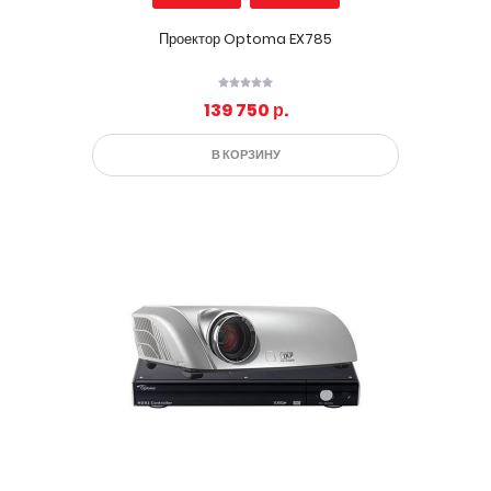
Проектор Optoma EX785
139 750 р.
В КОРЗИНУ