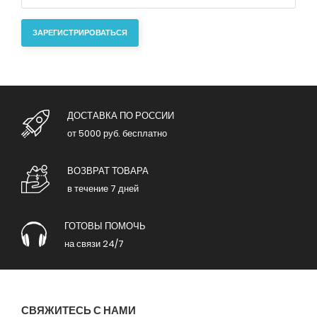
ЗАРЕГИСТРИРОВАТЬСЯ
ДОСТАВКА ПО РОССИИ
от 5000 руб. бесплатно
ВОЗВРАТ ТОВАРА
в течение 7 дней
ГОТОВЫ ПОМОЧЬ
на связи 24/7
СВЯЖИТЕСЬ С НАМИ