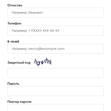
Отчество
Телефон
E-mail
Защитный код
Пароль
Повтор пароля