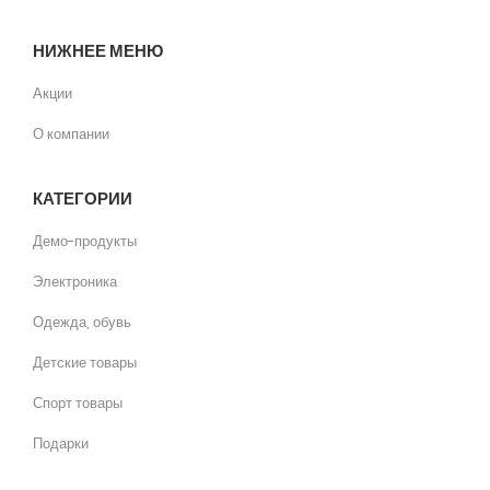
НИЖНЕЕ МЕНЮ
Акции
О компании
КАТЕГОРИИ
Демо-продукты
Электроника
Одежда, обувь
Детские товары
Спорт товары
Подарки