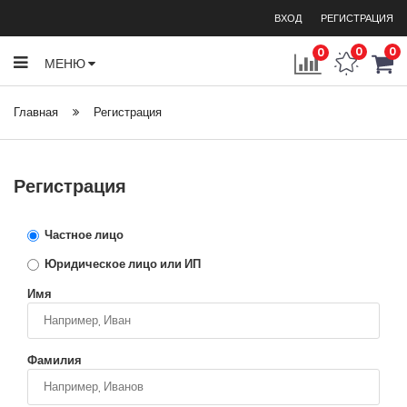
ВХОД
РЕГИСТРАЦИЯ
0
0
0
МЕНЮ
Главная
Регистрация
Регистрация
Частное лицо
Юридическое лицо или ИП
Имя
Фамилия