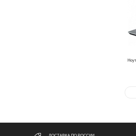
Ноут
ДОСТАВКА ПО РОССИИ