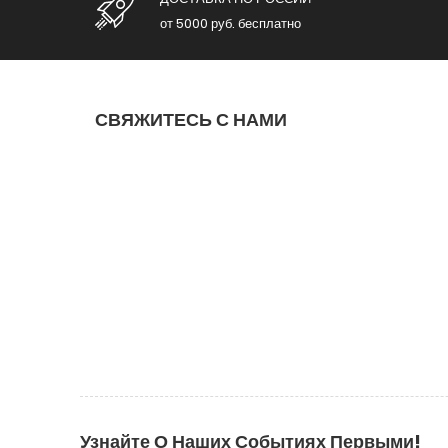
от 5000 руб. бесплатно
СВЯЖИТЕСЬ С НАМИ
Узнайте О Наших Событиях Первыми!