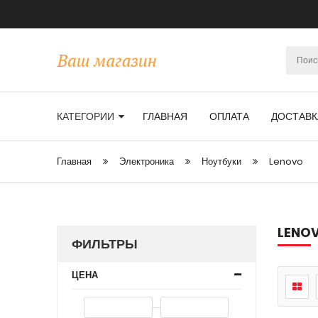
КАТЕГОРИИ
ГЛАВНАЯ
ОПЛАТА
ДОСТАВК
Главная
Электроника
Ноутбуки
Lenovo
LENO
ФИЛЬТРЫ
ЦЕНА