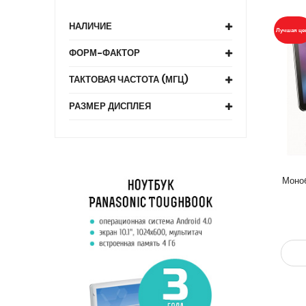
НАЛИЧИЕ
Лучшая це
ФОРМ-ФАКТОР
ТАКТОВАЯ ЧАСТОТА (МГЦ)
РАЗМЕР ДИСПЛЕЯ
Моно