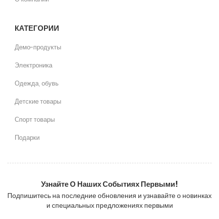
КАТЕГОРИИ
Демо-продукты
Электроника
Одежда, обувь
Детские товары
Спорт товары
Подарки
Узнайте О Наших Событиях Первыми!
Подпишитесь на последние обновления и узнавайте о новинках
и специальных предложениях первыми