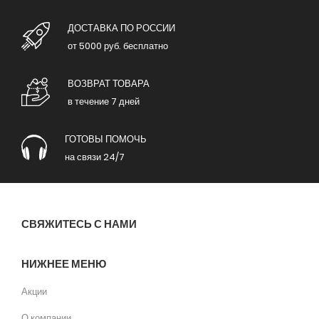
ДОСТАВКА ПО РОССИИ
от 5000 руб. бесплатно
ВОЗВРАТ ТОВАРА
в течение 7 дней
ГОТОВЫ ПОМОЧЬ
на связи 24/7
СВЯЖИТЕСЬ С НАМИ
НИЖНЕЕ МЕНЮ
Акции
О компании