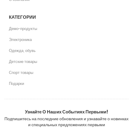
КАТЕГОРИИ
Демо-продукты
Электроника
Одежда, обувь
Детские товары
Спорт товары
Подарки
Узнайте О Наших Событиях Первыми!
Подпишитесь на последние обновления и узнавайте о новинках
и специальных предложениях первыми