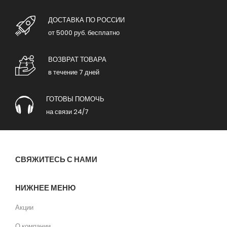
ДОСТАВКА ПО РОССИИ
от 5000 руб. бесплатно
ВОЗВРАТ ТОВАРА
в течение 7 дней
ГОТОВЫ ПОМОЧЬ
на связи 24/7
СВЯЖИТЕСЬ С НАМИ
НИЖНЕЕ МЕНЮ
Акции
О компании