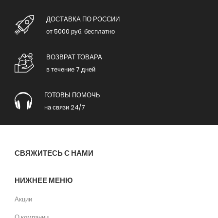
ДОСТАВКА ПО РОССИИ
от 5000 руб. бесплатно
ВОЗВРАТ ТОВАРА
в течение 7 дней
ГОТОВЫ ПОМОЧЬ
на связи 24/7
СВЯЖИТЕСЬ С НАМИ
НИЖНЕЕ МЕНЮ
Акции
О компании