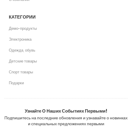
КАТЕГОРИИ
Демо-продукты
Электроника
Одежда, обувь
Детские товары
Спорт товары
Подарки
Узнайте О Наших Событиях Первыми!
Подпишитесь на последние обновления и узнавайте о новинках
и специальных предложениях первыми