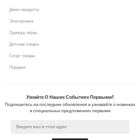
Демо-продукты
Электроника
Одежда, обувь
Детские товары
Спорт товары
Подарки
Узнайте О Наших Событиях Первыми!
Подпишитесь на последние обновления и узнавайте о новинках
и специальных предложениях первыми