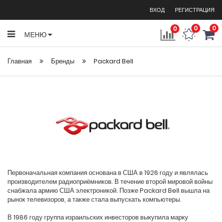
ВХОД
РЕГИСТРАЦИЯ
0
0
0
МЕНЮ
Главная
Бренды
Packard Bell
Первоначальная компания основана в США в 1926 году и являлась
производителем радиоприёмников. В течение второй мировой войны
снабжала армию США электроникой. Позже Packard Bell вышла на
рынок телевизоров, а также стала выпускать компьютеры.
В 1986 году группа израильских инвесторов выкупила марку