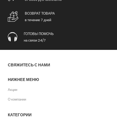
ВОЗВРАТ ТОВАРА
в течение 7 дней
ГОТОВЫ ПОМОЧЬ
на связи 24/7
СВЯЖИТЕСЬ С НАМИ
НИЖНЕЕ МЕНЮ
Акции
О компании
КАТЕГОРИИ