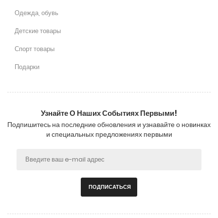
Одежда, обувь
Детские товары
Спорт товары
Подарки
Узнайте О Наших Событиях Первыми!
Подпишитесь на последние обновления и узнавайте о новинках
и специальных предложениях первыми
ПОДПИСАТЬСЯ