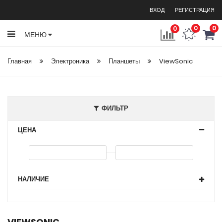
ВХОД
РЕГИСТРАЦИЯ
0
0
0
МЕНЮ
Главная
Электроника
Планшеты
ViewSonic
ФИЛЬТР
ЦЕНА
НАЛИЧИЕ