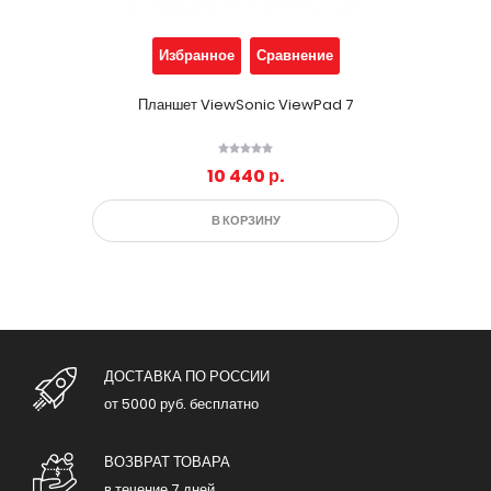
Избранное
Сравнение
Планшет ViewSonic ViewPad 7
10 440 р.
В КОРЗИНУ
ДОСТАВКА ПО РОССИИ
от 5000 руб. бесплатно
ВОЗВРАТ ТОВАРА
в течение 7 дней