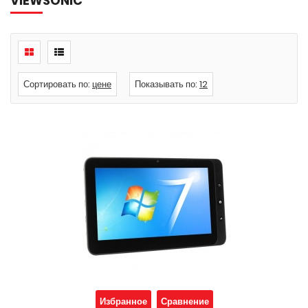
VIEWSONIC
Сортировать по:
цене
Показывать по:
12
Избранное
Сравнение