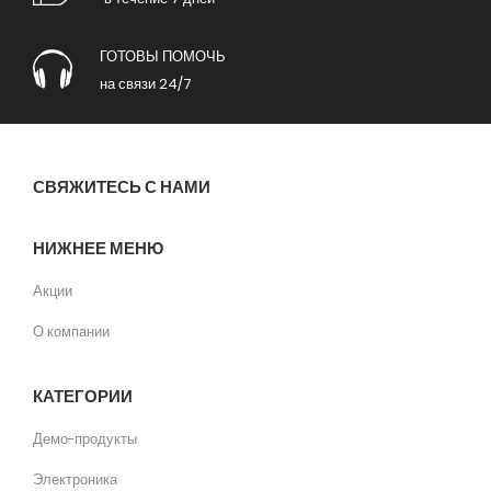
ГОТОВЫ ПОМОЧЬ
на связи 24/7
СВЯЖИТЕСЬ С НАМИ
НИЖНЕЕ МЕНЮ
Акции
О компании
КАТЕГОРИИ
Демо-продукты
Электроника