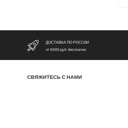
ДОСТАВКА ПО РОССИИ
от 5000 руб. бесплатно
СВЯЖИТЕСЬ С НАМИ