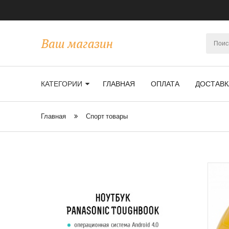
КАТЕГОРИИ
ГЛАВНАЯ
ОПЛАТА
ДОСТАВК
Главная
Спорт товары