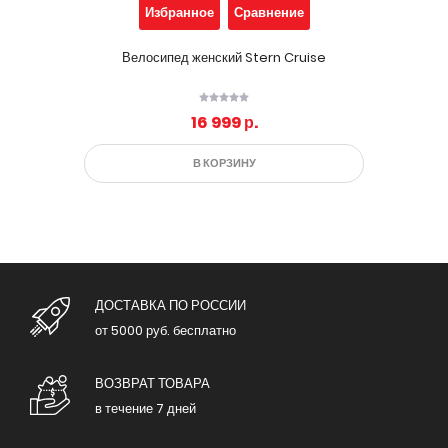
Избранное
Сравнение
Велосипед женский Stern Cruise
16 999 р.
В КОРЗИНУ
ДОСТАВКА ПО РОССИИ
от 5000 руб. бесплатно
ВОЗВРАТ ТОВАРА
в течение 7 дней