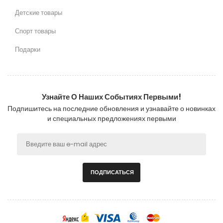
Детские товары
Спорт товары
Подарки
Узнайте О Наших Событиях Первыми!
Подпишитесь на последние обновления и узнавайте о новинках
и специальных предложениях первыми
ПОДПИСАТЬСЯ