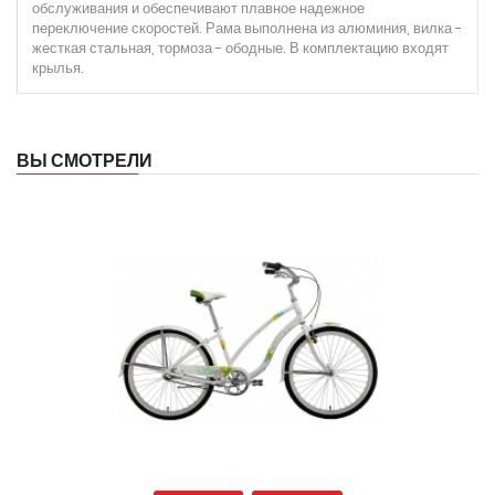
обслуживания и обеспечивают плавное надежное
переключение скоростей. Рама выполнена из алюминия, вилка -
жесткая стальная, тормоза - ободные. В комплектацию входят
крылья.
ВЫ СМОТРЕЛИ