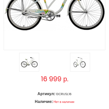
16 999
р.
Артикул:
13CRUSL16
Наличие:
Нет в наличии