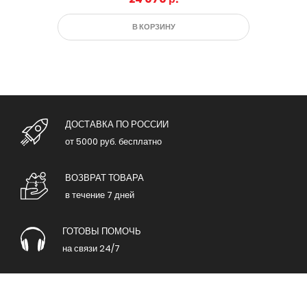
В КОРЗИНУ
ДОСТАВКА ПО РОССИИ
от 5000 руб. бесплатно
ВОЗВРАТ ТОВАРА
в течение 7 дней
ГОТОВЫ ПОМОЧЬ
на связи 24/7