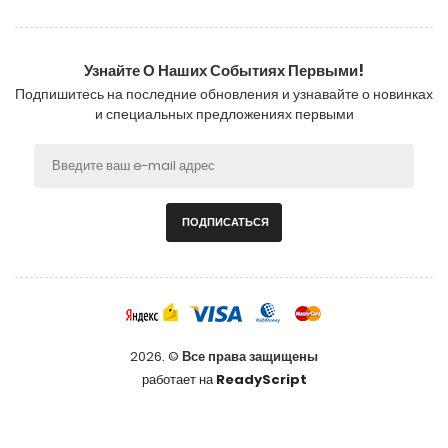
Узнайте О Наших Событиях Первыми!
Подпишитесь на последние обновления и узнавайте о новинках
и специальных предложениях первыми
ПОДПИСАТЬСЯ
2026. ©
Все права защищены
работает на
ReadyScript