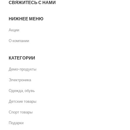
СВЯЖИТЕСЬ С НАМИ
НИЖНЕЕ МЕНЮ
Акции
О компании
КАТЕГОРИИ
Демо-продукты
Электроника
Одежда, обувь
Детские товары
Спорт товары
Подарки