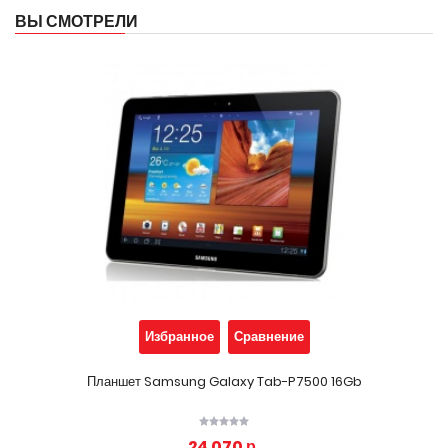
ВЫ СМОТРЕЛИ
Избранное
Сравнение
Планшет Samsung Galaxy Tab-P7500 16Gb
24 070 р.